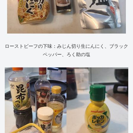
ローストビーフの下味：みじん切り生にんにく、ブラック
ペッパー、ろく助の塩