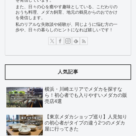
また、日々の心を癒やす趣味としている、こだわりの
おうち料理、メダカ飼育、地元の鶴見からのおでかけ
を発信します。
私のリアルな失敗談や経験が、同じように悩む方の一
歩や、日々の暮らしのヒントになれば嬉しいです！
人気記事
横浜・川崎エリアでメダカを探すな
ら！初心者でも入りやすいメダカの販
売店4選
【東京メダカショップ巡り】人見知り
の初心者がタイプの違う2つのメダカ
屋に行ってきた