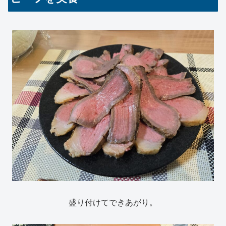
盛り付けてできあがり。