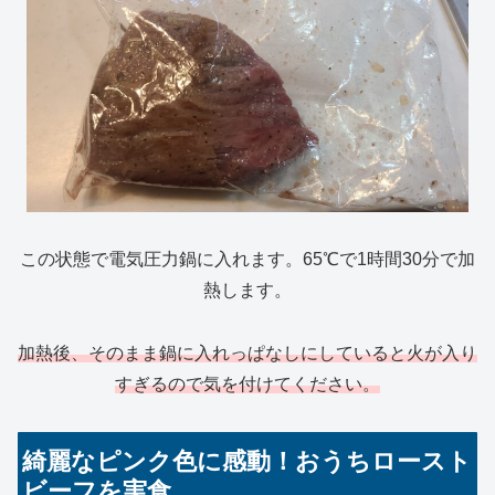
この状態で電気圧力鍋に入れます。65℃で1時間30分で加
熱します。
加熱後、そのまま鍋に入れっぱなしにしていると火が入り
すぎるので気を付けてください。
綺麗なピンク色に感動！おうちロースト
ビーフを実食