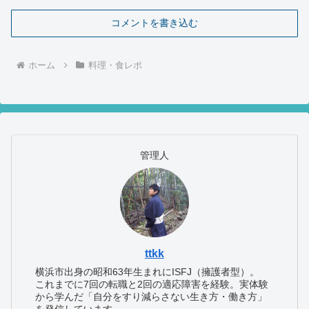
コメントを書き込む
ホーム
料理・食レポ
管理人
ttkk
横浜市出身の昭和63年生まれにISFJ（擁護者型）。
これまでに7回の転職と2回の適応障害を経験。実体験
から学んだ「自分をすり減らさない生き方・働き方」
を発信しています。