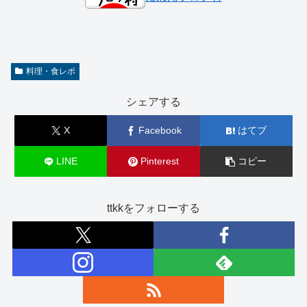
料理・食レポ
シェアする
X
Facebook
はてブ
LINE
Pinterest
コピー
ttkkをフォローする