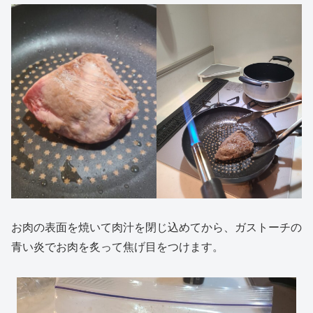
お肉の表面を焼いて肉汁を閉じ込めてから、ガストーチの
青い炎でお肉を炙って焦げ目をつけます。