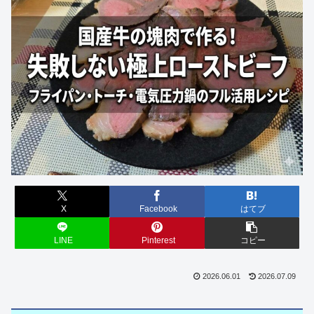
X
Facebook
はてブ
LINE
Pinterest
コピー
2026.06.01
2026.07.09