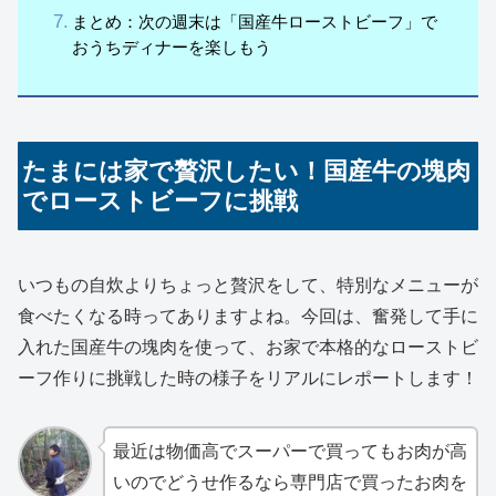
まとめ：次の週末は「国産牛ローストビーフ」で
おうちディナーを楽しもう
たまには家で贅沢したい！国産牛の塊肉
でローストビーフに挑戦
いつもの自炊よりちょっと贅沢をして、特別なメニューが
食べたくなる時ってありますよね。今回は、奮発して手に
入れた国産牛の塊肉を使って、お家で本格的なローストビ
ーフ作りに挑戦した時の様子をリアルにレポートします！
最近は物価高でスーパーで買ってもお肉が高
いのでどうせ作るなら専門店で買ったお肉を