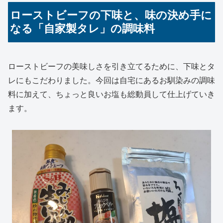
ローストビーフの下味と、味の決め手に
なる「自家製タレ」の調味料
ローストビーフの美味しさを引き立てるために、下味とタ
レにもこだわりました。今回は自宅にあるお馴染みの調味
料に加えて、ちょっと良いお塩も総動員して仕上げていき
ます。