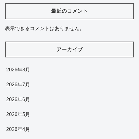
最近のコメント
表示できるコメントはありません。
アーカイブ
2026年8月
2026年7月
2026年6月
2026年5月
2026年4月