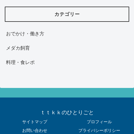
カテゴリー
おでかけ・働き方
メダカ飼育
料理・食レポ
ｔｔｋｋのひとりごと
サイトマップ
プロフィール
お問い合わせ
プライバシーポリシー