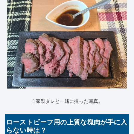
自家製タレと一緒に撮った写真。
ローストビーフ用の上質な塊肉が手に入
らない時は？