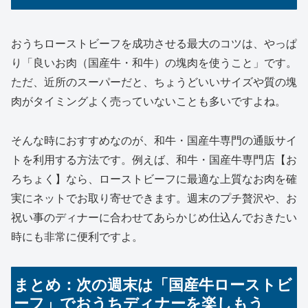
おうちローストビーフを成功させる最大のコツは、やっぱ
り「良いお肉（国産牛・和牛）の塊肉を使うこと」です。
ただ、近所のスーパーだと、ちょうどいいサイズや質の塊
肉がタイミングよく売っていないことも多いですよね。
そんな時におすすめなのが、和牛・国産牛専門の通販サイ
トを利用する方法です。例えば、和牛・国産牛専門店【お
ろちょく】なら、ローストビーフに最適な上質なお肉を確
実にネットでお取り寄せできます。週末のプチ贅沢や、お
祝い事のディナーに合わせてあらかじめ仕込んでおきたい
時にも非常に便利ですよ。
まとめ：次の週末は「国産牛ローストビ
ーフ」でおうちディナーを楽しもう