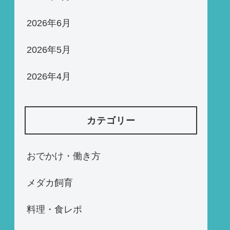
2026年6月
2026年5月
2026年4月
カテゴリー
おでかけ・働き方
メダカ飼育
料理・食レポ