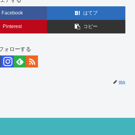
Facebook
はてブ
Pinterest
コピー
kをフォローする
ttkk