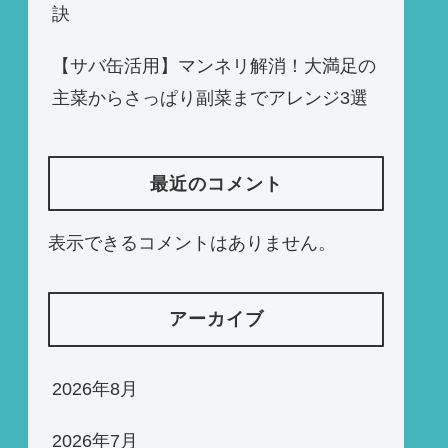
訣
【サバ缶活用】マンネリ解消！大満足の
主菜からさっぱり副菜までアレンジ3選
最近のコメント
表示できるコメントはありません。
アーカイブ
2026年8月
2026年7月