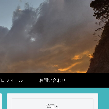
プロフィール
お問い合わせ
管理人