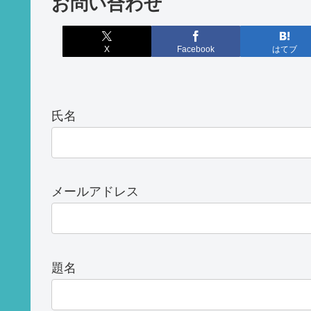
お問い合わせ
X
Facebook
はてブ
氏名
メールアドレス
題名