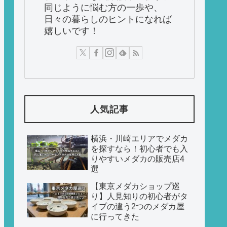
同じように悩む方の一歩や、
日々の暮らしのヒントになれば
嬉しいです！
人気記事
横浜・川崎エリアでメダカ
を探すなら！初心者でも入
りやすいメダカの販売店4
選
【東京メダカショップ巡
り】人見知りの初心者がタ
イプの違う2つのメダカ屋
に行ってきた