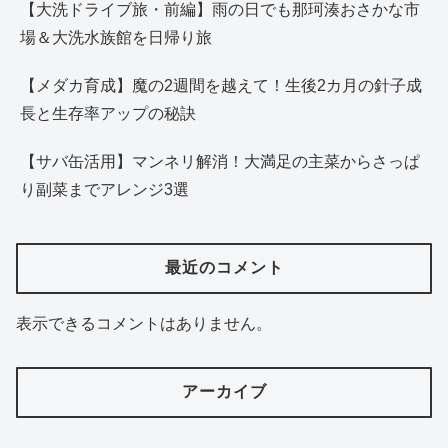
【大洗ドライブ旅・前編】雨の日でも那珂湊おさかな市
場＆大洗水族館を日帰り旅
【メダカ育成】魔の2週間を越えて！生後2カ月の針子成
長と生存率アップの秘訣
【サバ缶活用】マンネリ解消！大満足の主菜からさっぱ
り副菜までアレンジ3選
最近のコメント
表示できるコメントはありません。
アーカイブ