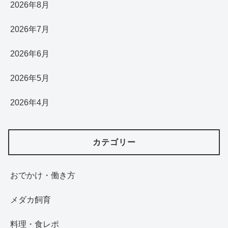
2026年8月
2026年7月
2026年6月
2026年5月
2026年4月
カテゴリー
おでかけ・働き方
メダカ飼育
料理・食レポ