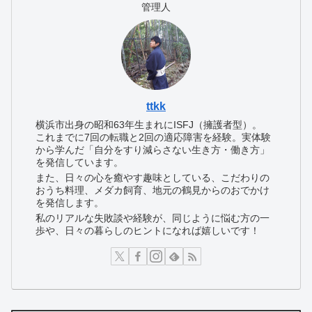
管理人
ttkk
横浜市出身の昭和63年生まれにISFJ（擁護者型）。
これまでに7回の転職と2回の適応障害を経験。実体験
から学んだ「自分をすり減らさない生き方・働き方」
を発信しています。
また、日々の心を癒やす趣味としている、こだわりの
おうち料理、メダカ飼育、地元の鶴見からのおでかけ
を発信します。
私のリアルな失敗談や経験が、同じように悩む方の一
歩や、日々の暮らしのヒントになれば嬉しいです！