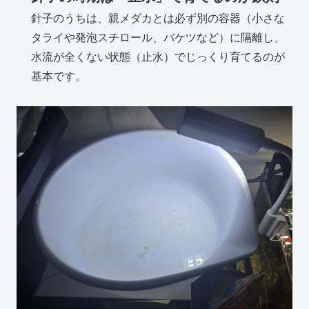
針子のうちは、親メダカとは必ず別の容器（小さな
タライや発泡スチロール、バケツなど）に隔離し、
水流が全くない状態（止水）でじっくり育てるのが
基本です。