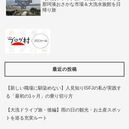
那珂湊おさかな市場＆大洗水族館を日
帰り旅
最近の投稿
【新しい職場に馴染めない】人見知りISFJの私が実践す
る「最初の1ヶ月」の乗り切り方
【大洗ドライブ旅・後編】雨の日の観光・お土産スポッ
トを巡る充実ルート