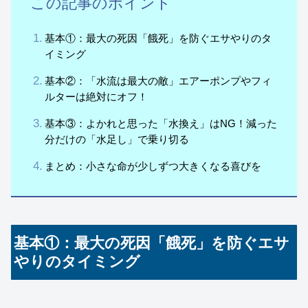
この記事のポイント
基本①：最大の死因「餓死」を防ぐエサやりのタ
イミング
基本②：「水流は最大の敵」エアーポンプやフィ
ルターは絶対にオフ！
基本③：よかれと思った「水換え」はNG！減った
分だけの「水足し」で乗り切る
まとめ：小さな命が少しずつ大きくなる喜びを
基本①：最大の死因「餓死」を防ぐエサ
やりのタイミング