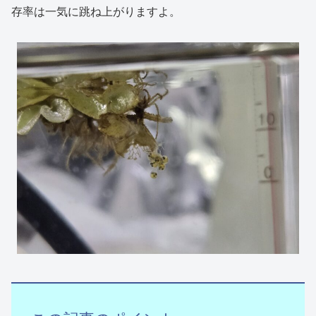
存率は一気に跳ね上がりますよ。