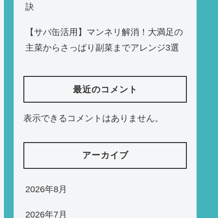
訣
【サバ缶活用】マンネリ解消！大満足の
主菜からさっぱり副菜までアレンジ3選
最近のコメント
表示できるコメントはありません。
アーカイブ
2026年8月
2026年7月