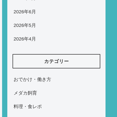
2026年6月
2026年5月
2026年4月
カテゴリー
おでかけ・働き方
メダカ飼育
料理・食レポ