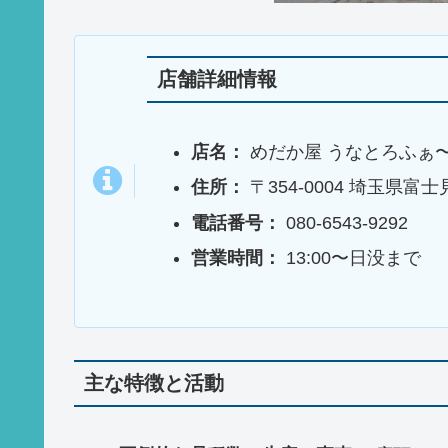
店舗詳細情報
店名：
めだか屋 うなとろふぁ
住所：
〒354-0004 埼玉県富
電話番号：
080-6543-9292
営業時間：
13:00〜日没まで
主な特徴と活動