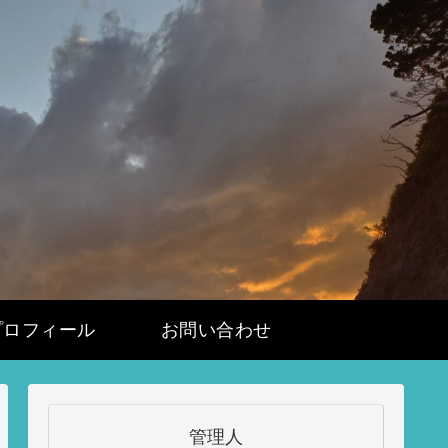
プロフィール
お問い合わせ
管理人