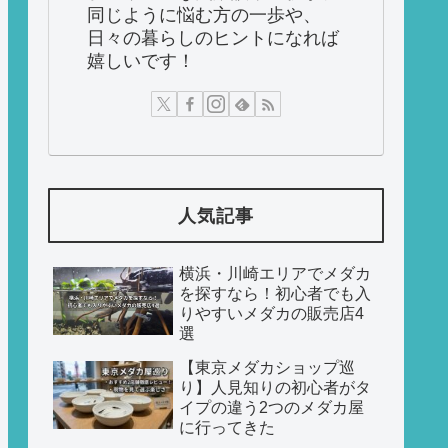
同じように悩む方の一歩や、
日々の暮らしのヒントになれば
嬉しいです！
人気記事
横浜・川崎エリアでメダカ
を探すなら！初心者でも入
りやすいメダカの販売店4
選
【東京メダカショップ巡
り】人見知りの初心者がタ
イプの違う2つのメダカ屋
に行ってきた