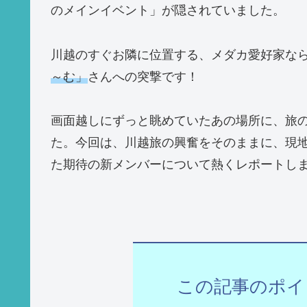
のメインイベント」が隠されていました。
川越のすぐお隣に位置する、メダカ愛好家な
～む」
さんへの突撃です！
画面越しにずっと眺めていたあの場所に、旅
た。今回は、川越旅の興奮をそのままに、現
た期待の新メンバーについて熱くレポートし
この記事のポイ